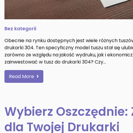
Bez kategorii
Obecnie na rynku dostępnych jest wiele różnych tuszów
drukarki 304. Ten specyficzny model tuszu stał się u
zarówno ze względu na jakość wydruku, jak i ekonomic
zainwestować w tusz do drukarki 304? Czy…
Read More
Wybierz Oszczędnie:
dla Twojej Drukarki