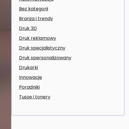
Bez kategorii
Branża i trendy
Druk 3D
Druk reklamowy
Druk specjalistyczny
Druk spersonalizowany
Drukarki
Innowacje
Poradniki
Tusze i tonery