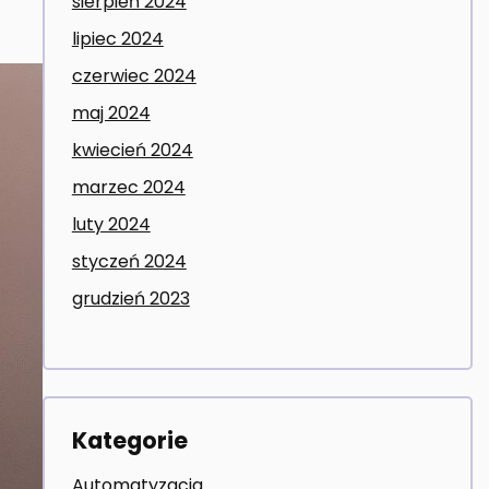
sierpień 2024
lipiec 2024
czerwiec 2024
maj 2024
kwiecień 2024
marzec 2024
luty 2024
styczeń 2024
grudzień 2023
Kategorie
Automatyzacja