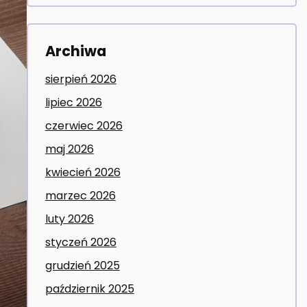
Archiwa
sierpień 2026
lipiec 2026
czerwiec 2026
maj 2026
kwiecień 2026
marzec 2026
luty 2026
styczeń 2026
grudzień 2025
październik 2025