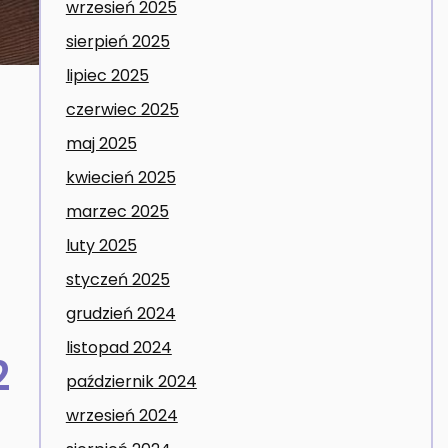
wrzesień 2025
sierpień 2025
lipiec 2025
czerwiec 2025
maj 2025
kwiecień 2025
marzec 2025
luty 2025
styczeń 2025
grudzień 2024
listopad 2024
2
październik 2024
wrzesień 2024