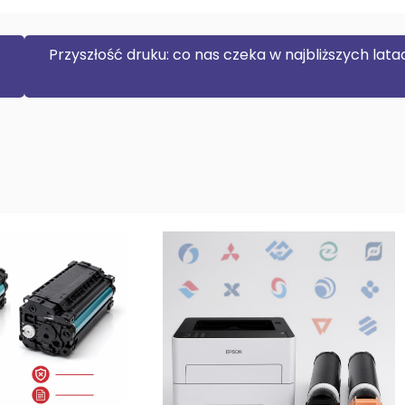
Przyszłość druku: co nas czeka w najbliższych lat