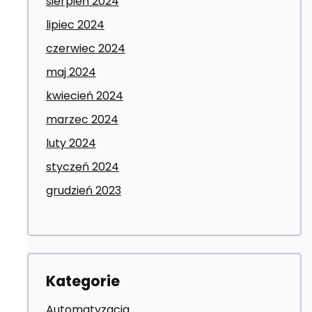
sierpień 2024
lipiec 2024
czerwiec 2024
maj 2024
kwiecień 2024
marzec 2024
luty 2024
styczeń 2024
grudzień 2023
Kategorie
Automatyzacja