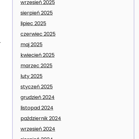
wrzesień 2025
sierpień 2025
lipiec 2025
czerwiec 2025
.
maj 2025
kwiecień 2025
marzec 2025
luty 2025
styczeń 2025
grudzień 2024
listopad 2024
październik 2024
wrzesień 2024