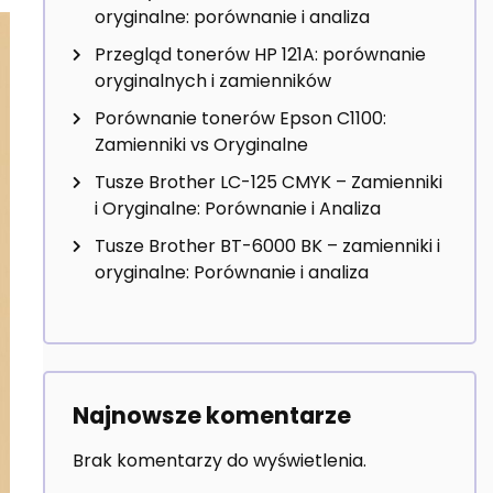
oryginalne: porównanie i analiza
Przegląd tonerów HP 121A: porównanie
oryginalnych i zamienników
Porównanie tonerów Epson C1100:
Zamienniki vs Oryginalne
Tusze Brother LC-125 CMYK – Zamienniki
i Oryginalne: Porównanie i Analiza
Tusze Brother BT-6000 BK – zamienniki i
oryginalne: Porównanie i analiza
Najnowsze komentarze
Brak komentarzy do wyświetlenia.