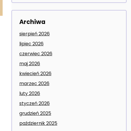
Archiwa
sierpień 2026
lipiec 2026
czerwiec 2026
maj 2026
kwiecień 2026
marzec 2026
luty 2026
styczeń 2026
grudzień 2025
październik 2025