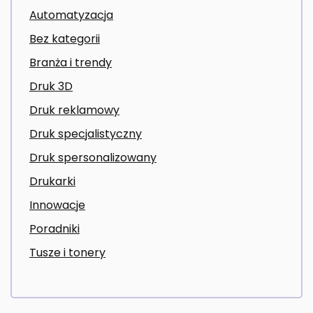
Automatyzacja
Bez kategorii
Branża i trendy
Druk 3D
Druk reklamowy
Druk specjalistyczny
Druk spersonalizowany
Drukarki
Innowacje
Poradniki
Tusze i tonery