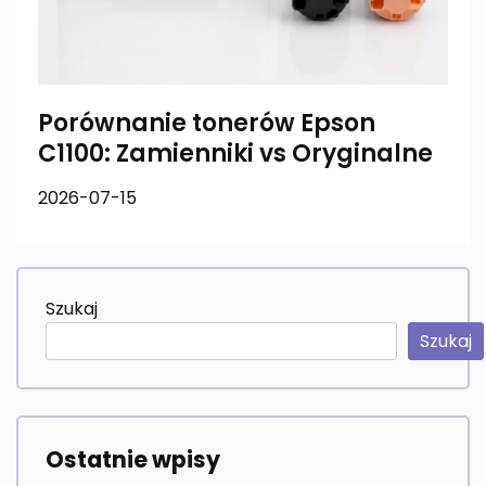
Porównanie tonerów Epson
C1100: Zamienniki vs Oryginalne
2026-07-15
Szukaj
Szukaj
Ostatnie wpisy