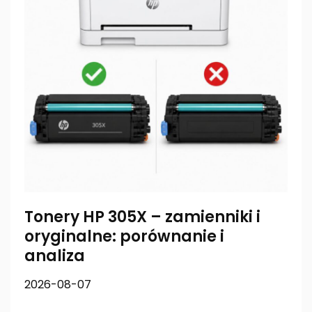
Tonery HP 305X – zamienniki i
oryginalne: porównanie i
analiza
2026-08-07