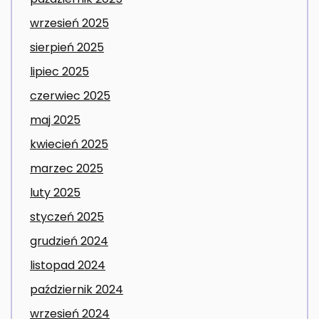
wrzesień 2025
sierpień 2025
lipiec 2025
czerwiec 2025
maj 2025
kwiecień 2025
marzec 2025
luty 2025
styczeń 2025
grudzień 2024
listopad 2024
październik 2024
wrzesień 2024