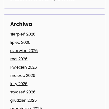
Archiwa
sierpień 2026
lipiec 2026
czerwiec 2026
maj 2026
kwiecień 2026
marzec 2026
luty 2026
styczeń 2026
grudzień 2025
październik 2025