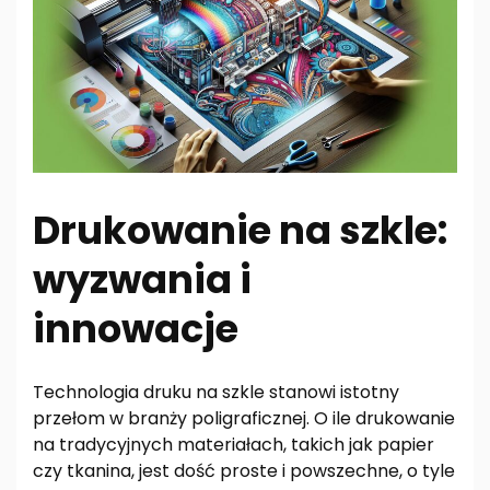
Drukowanie na szkle:
wyzwania i
innowacje
Technologia druku na szkle stanowi istotny
przełom w branży poligraficznej. O ile drukowanie
na tradycyjnych materiałach, takich jak papier
czy tkanina, jest dość proste i powszechne, o tyle