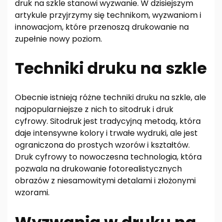
druk na szkle stanowi wyzwanie. W dzisiejszym
artykule przyjrzymy się technikom, wyzwaniom i
innowacjom, które przenoszą drukowanie na
zupełnie nowy poziom.
Techniki druku na szkle
Obecnie istnieją różne techniki druku na szkle, ale
najpopularniejsze z nich to sitodruk i druk
cyfrowy. Sitodruk jest tradycyjną metodą, która
daje intensywne kolory i trwałe wydruki, ale jest
ograniczona do prostych wzorów i kształtów.
Druk cyfrowy to nowoczesna technologia, która
pozwala na drukowanie fotorealistycznych
obrazów z niesamowitymi detalami i złożonymi
wzorami.