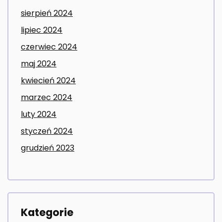
sierpień 2024
lipiec 2024
czerwiec 2024
maj 2024
kwiecień 2024
marzec 2024
luty 2024
styczeń 2024
grudzień 2023
Kategorie