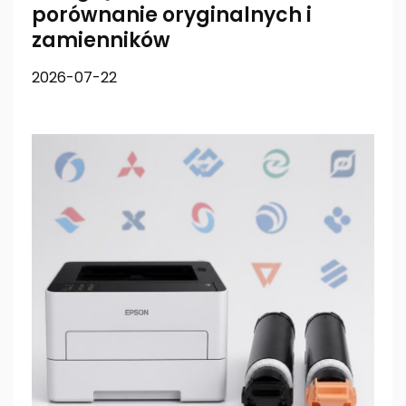
porównanie oryginalnych i
zamienników
2026-07-22