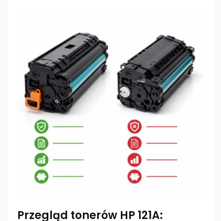
Przegląd tonerów HP 121A: