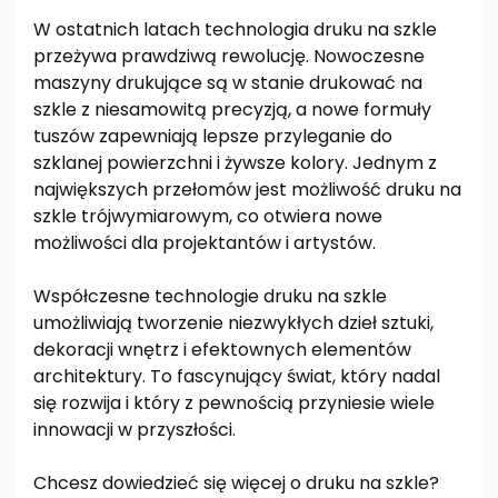
W ostatnich latach technologia druku na szkle
przeżywa prawdziwą rewolucję. Nowoczesne
maszyny drukujące są w stanie drukować na
szkle z niesamowitą precyzją, a nowe formuły
tuszów zapewniają lepsze przyleganie do
szklanej powierzchni i żywsze kolory. Jednym z
największych przełomów jest możliwość druku na
szkle trójwymiarowym, co otwiera nowe
możliwości dla projektantów i artystów.
Współczesne technologie druku na szkle
umożliwiają tworzenie niezwykłych dzieł sztuki,
dekoracji wnętrz i efektownych elementów
architektury. To fascynujący świat, który nadal
się rozwija i który z pewnością przyniesie wiele
innowacji w przyszłości.
Chcesz dowiedzieć się więcej o druku na szkle?