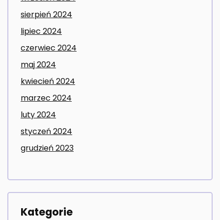
sierpień 2024
lipiec 2024
czerwiec 2024
maj 2024
kwiecień 2024
marzec 2024
luty 2024
styczeń 2024
grudzień 2023
Kategorie