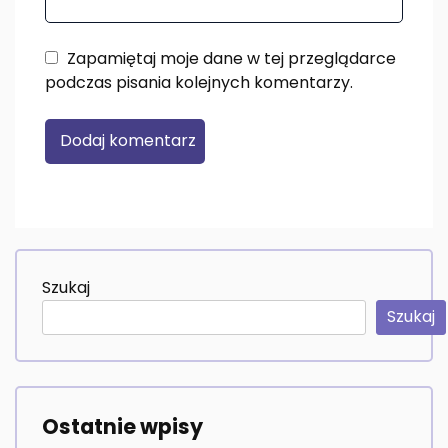
Zapamiętaj moje dane w tej przeglądarce
podczas pisania kolejnych komentarzy.
Szukaj
Szukaj
Ostatnie wpisy