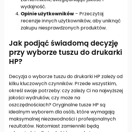
wydajność.
Opinie użytkowników
– Przeczytaj
recenzje innych użytkowników, aby uniknąć
zakupu niesprawdzonych produktów.
Jak podjąć świadomą decyzję
przy wyborze tuszu do drukarki
HP?
Decyzja o wyborze tuszu do drukarki HP zależy od
kilku kluczowych czynników. Przede wszystkim,
określ swoje potrzeby: czy zależy Ci na najwyższej
jakości wydruków, czy może na
oszczędnościach? Oryginalne tusze HP są
idealnym wyborem dla osób, które wymagają
maksymalnej niezawodności i profesjonalnych
rezultatów. Natomiast zamienniki będą