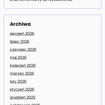
Archiwa
sierpień 2026
lipiec 2026
czerwiec 2026
maj 2026
kwiecień 2026
marzec 2026
luty 2026
styczeń 2026
grudzień 2025