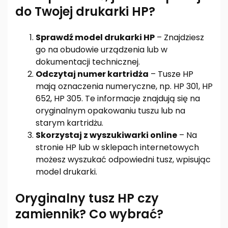
do Twojej drukarki HP?
Sprawdź model drukarki HP
– Znajdziesz
go na obudowie urządzenia lub w
dokumentacji technicznej.
Odczytaj numer kartridża
– Tusze HP
mają oznaczenia numeryczne, np. HP 301, HP
652, HP 305. Te informacje znajdują się na
oryginalnym opakowaniu tuszu lub na
starym kartridżu.
Skorzystaj z wyszukiwarki online
– Na
stronie HP lub w sklepach internetowych
możesz wyszukać odpowiedni tusz, wpisując
model drukarki.
Oryginalny tusz HP czy
zamiennik? Co wybrać?