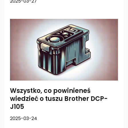
2025-03-27
Wszystko, co powinieneś
wiedzieć o tuszu Brother DCP-
J105
2025-03-24