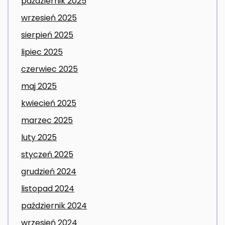
październik 2025
wrzesień 2025
sierpień 2025
lipiec 2025
czerwiec 2025
maj 2025
kwiecień 2025
marzec 2025
luty 2025
styczeń 2025
grudzień 2024
listopad 2024
październik 2024
wrzesień 2024