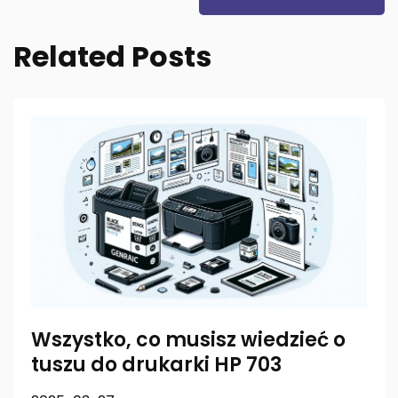
Related Posts
Wszystko, co musisz wiedzieć o
tuszu do drukarki HP 703