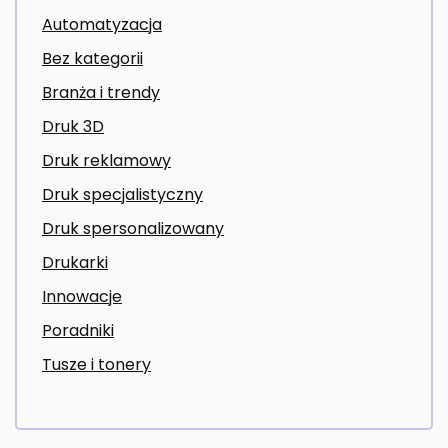
Automatyzacja
Bez kategorii
Branża i trendy
Druk 3D
Druk reklamowy
Druk specjalistyczny
Druk spersonalizowany
Drukarki
Innowacje
Poradniki
Tusze i tonery