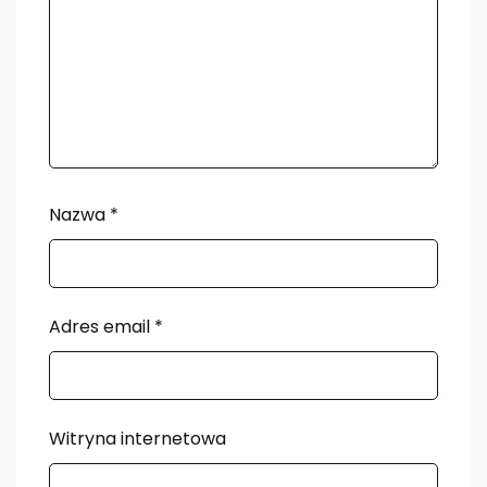
Nazwa
*
Adres email
*
Witryna internetowa