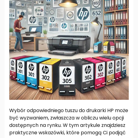
Wybór odpowiedniego tuszu do drukarki HP może
być wyzwaniem, zwłaszcza w obliczu wielu opcji
dostępnych na rynku. W tym artykule znajdziesz
praktyczne wskazówki, które pomogą Ci podjąć