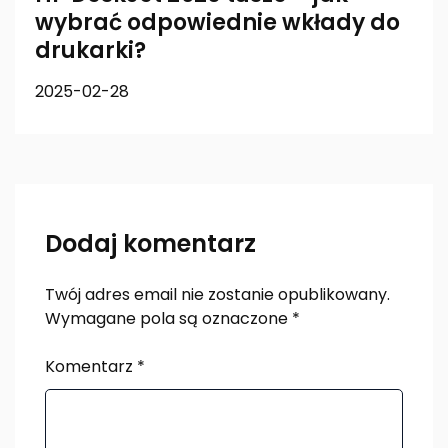
wybrać odpowiednie wkłady do
drukarki?
2025-02-28
Dodaj komentarz
Twój adres email nie zostanie opublikowany.
Wymagane pola są oznaczone
*
Komentarz
*