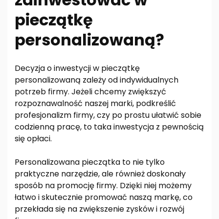
pieczątkę
personalizowaną?
Decyzja o inwestycji w pieczątkę
personalizowaną zależy od indywidualnych
potrzeb firmy. Jeżeli chcemy zwiększyć
rozpoznawalność naszej marki, podkreślić
profesjonalizm firmy, czy po prostu ułatwić sobie
codzienną pracę, to taka inwestycja z pewnością
się opłaci.
Personalizowana pieczątka to nie tylko
praktyczne narzędzie, ale również doskonały
sposób na promocję firmy. Dzięki niej możemy
łatwo i skutecznie promować naszą markę, co
przekłada się na zwiększenie zysków i rozwój