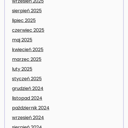
wrzesień 2025
sierpień 2025
lipiec 2025
czerwiec 2025
maj 2025
kwiecień 2025
marzec 2025
luty 2025
styczeń 2025
grudzień 2024
listopad 2024
październik 2024
wrzesień 2024
sierpień 2024