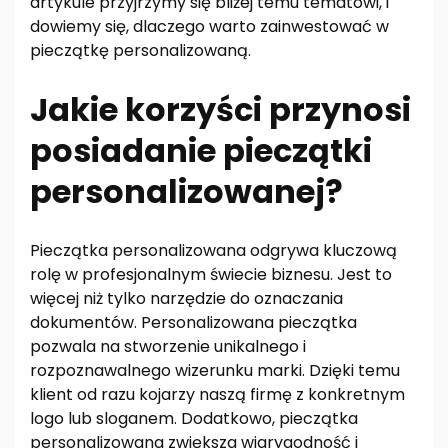
artykule przyjrzymy się bliżej temu tematowi, i
dowiemy się, dlaczego warto zainwestować w
pieczątkę personalizowaną.
Jakie korzyści przynosi
posiadanie pieczątki
personalizowanej?
Pieczątka personalizowana odgrywa kluczową
rolę w profesjonalnym świecie biznesu. Jest to
więcej niż tylko narzędzie do oznaczania
dokumentów. Personalizowana pieczątka
pozwala na stworzenie unikalnego i
rozpoznawalnego wizerunku marki. Dzięki temu
klient od razu kojarzy naszą firmę z konkretnym
logo lub sloganem. Dodatkowo, pieczątka
personalizowana zwiększa wiarygodność i