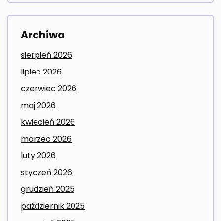
Archiwa
sierpień 2026
lipiec 2026
czerwiec 2026
maj 2026
kwiecień 2026
marzec 2026
luty 2026
styczeń 2026
grudzień 2025
październik 2025