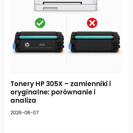
Tonery HP 305X – zamienniki i
oryginalne: porównanie i
analiza
2026-08-07