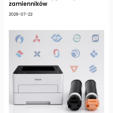
zamienników
2026-07-22