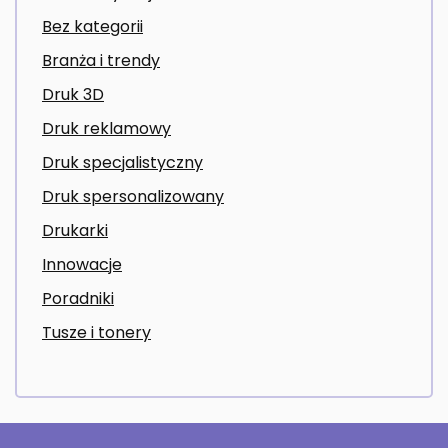
Bez kategorii
Branża i trendy
Druk 3D
Druk reklamowy
Druk specjalistyczny
Druk spersonalizowany
Drukarki
Innowacje
Poradniki
Tusze i tonery