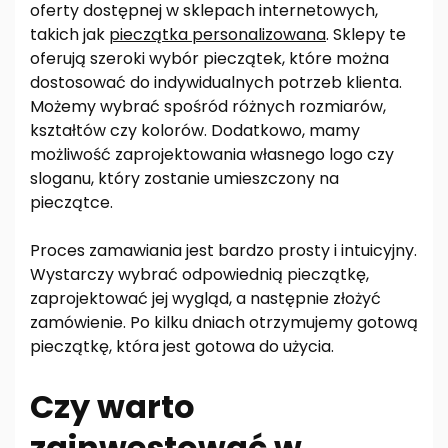
oferty dostępnej w sklepach internetowych,
takich jak
pieczątka personalizowana
. Sklepy te
oferują szeroki wybór pieczątek, które można
dostosować do indywidualnych potrzeb klienta.
Możemy wybrać spośród różnych rozmiarów,
kształtów czy kolorów. Dodatkowo, mamy
możliwość zaprojektowania własnego logo czy
sloganu, który zostanie umieszczony na
pieczątce.
Proces zamawiania jest bardzo prosty i intuicyjny.
Wystarczy wybrać odpowiednią pieczątkę,
zaprojektować jej wygląd, a następnie złożyć
zamówienie. Po kilku dniach otrzymujemy gotową
pieczątkę, która jest gotowa do użycia.
Czy warto
zainwestować w