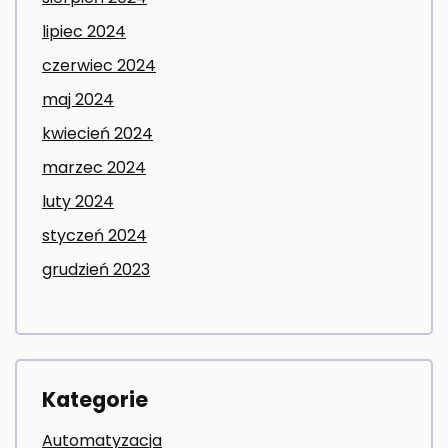
lipiec 2024
czerwiec 2024
maj 2024
kwiecień 2024
marzec 2024
luty 2024
styczeń 2024
grudzień 2023
Kategorie
Automatyzacja