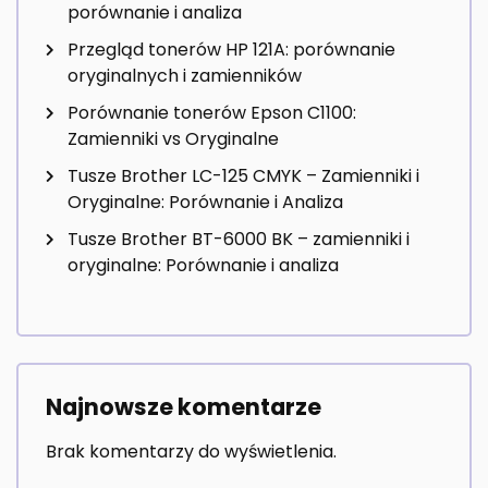
porównanie i analiza
Przegląd tonerów HP 121A: porównanie
oryginalnych i zamienników
Porównanie tonerów Epson C1100:
Zamienniki vs Oryginalne
Tusze Brother LC-125 CMYK – Zamienniki i
Oryginalne: Porównanie i Analiza
Tusze Brother BT-6000 BK – zamienniki i
oryginalne: Porównanie i analiza
Najnowsze komentarze
Brak komentarzy do wyświetlenia.