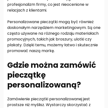
profesjonalizm firmy, co jest nieocenione w
relacjach z klientami.
Personalizowane pieczątki mogą być również
doskonałym narzędziem marketingowym. Są one
często używane na różnego rodzaju materiałach
promocyjnych, takich jak broszury, ulotki czy
plakaty. Dzięki temu, możemy łatwo i skutecznie
promować naszą markę.
Gdzie można zamówić
pieczątkę
personalizowaną?
Zamówienie pieczątki personalizowanej jest
prostsze niż myślisz. Wystarczy skorzystać z