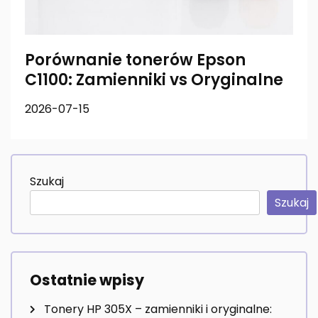
Porównanie tonerów Epson
C1100: Zamienniki vs Oryginalne
2026-07-15
Szukaj
Szukaj
Ostatnie wpisy
Tonery HP 305X – zamienniki i oryginalne: