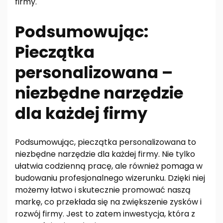
firmy.
Podsumowując:
Pieczątka
personalizowana –
niezbędne narzędzie
dla każdej firmy
Podsumowując, pieczątka personalizowana to
niezbędne narzędzie dla każdej firmy. Nie tylko
ułatwia codzienną pracę, ale również pomaga w
budowaniu profesjonalnego wizerunku. Dzięki niej
możemy łatwo i skutecznie promować naszą
markę, co przekłada się na zwiększenie zysków i
rozwój firmy. Jest to zatem inwestycja, która z