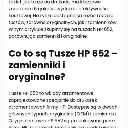
takich jak tusze do drukarki, ma kluczowe
znaczenie dla jakości wydruku i efektywności
kosztowej. Na rynku dostępne są różne rodzaje
tuszów, zarówno oryginalnych, jak i zamienników.
W tym artykule skupimy się na tuszach HP 652,
porównując zamienniki i oryginalne.
Co to są Tusze HP 652 –
zamienniki i
oryginalne?
Tusze HP 652 to wkłady atramentowe
zaprojektowane specjalnie do drukarek
atramentowych firmy HP. Dostępne są w dwóch
głównych typach: oryginalne (OEM) i zamienniki.
Oryginalne tusze HP 652 są produkowane przez
firmę HP, natomiast zamienniki są produkowane