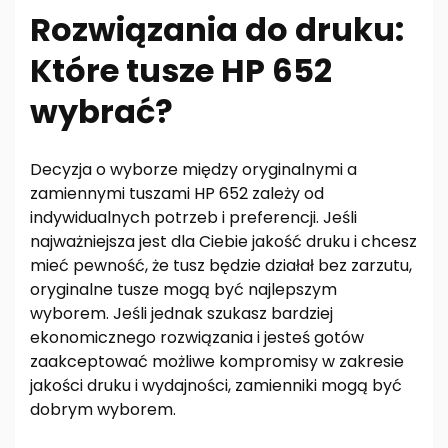
Rozwiązania do druku:
Które tusze HP 652
wybrać?
Decyzja o wyborze między oryginalnymi a
zamiennymi tuszami HP 652 zależy od
indywidualnych potrzeb i preferencji. Jeśli
najważniejsza jest dla Ciebie jakość druku i chcesz
mieć pewność, że tusz będzie działał bez zarzutu,
oryginalne tusze mogą być najlepszym
wyborem. Jeśli jednak szukasz bardziej
ekonomicznego rozwiązania i jesteś gotów
zaakceptować możliwe kompromisy w zakresie
jakości druku i wydajności, zamienniki mogą być
dobrym wyborem.