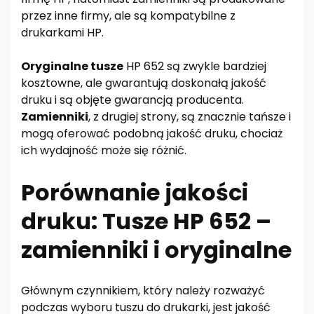
przez inne firmy, ale są kompatybilne z
drukarkami HP.
Oryginalne tusze
HP 652 są zwykle bardziej
kosztowne, ale gwarantują doskonałą jakość
druku i są objęte gwarancją producenta.
Zamienniki
, z drugiej strony, są znacznie tańsze i
mogą oferować podobną jakość druku, chociaż
ich wydajność może się różnić.
Porównanie jakości
druku: Tusze HP 652 –
zamienniki i oryginalne
Głównym czynnikiem, który należy rozważyć
podczas wyboru tuszu do drukarki, jest jakość