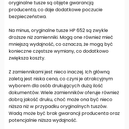
oryginalne tusze są objęte gwarancją
producenta, co daje dodatkowe poczucie
bezpieczeństwa.
Na minus, oryginalne tusze HP 652 są zwykle
droższe niż zamienniki. Mogą one również mieć
mniejszą wydajność, co oznacza, że mogą być
konieczne częstsze wymiany, co dodatkowo
zwiększa koszty.
Z zamiennikami jest nieco inaczej. Ich główną
zaletą jest niska cena, co czyni je atrakcyjnym
wyborem dla osób drukujących dużą ilość
dokumentów. Wiele zamienników oferuje również
dobrą jakość druku, choć może ona być nieco
niższa niż w przypadku oryginalnych tuszów.
Wadą może być brak gwarancji producenta oraz
potencjalnie niższa wydajność.