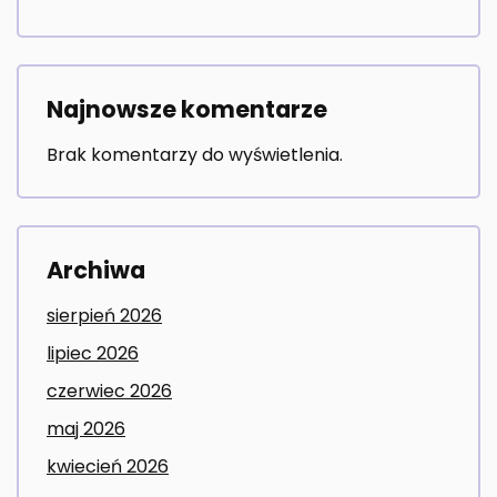
Najnowsze komentarze
Brak komentarzy do wyświetlenia.
Archiwa
sierpień 2026
lipiec 2026
czerwiec 2026
maj 2026
kwiecień 2026