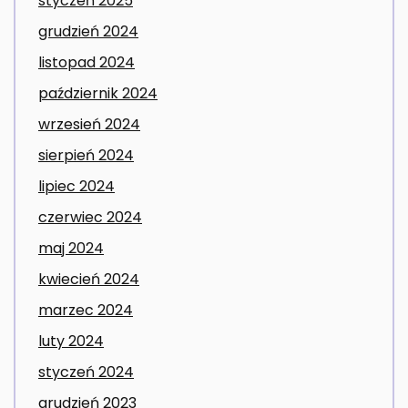
styczeń 2025
grudzień 2024
listopad 2024
październik 2024
wrzesień 2024
sierpień 2024
lipiec 2024
czerwiec 2024
maj 2024
kwiecień 2024
marzec 2024
luty 2024
styczeń 2024
grudzień 2023