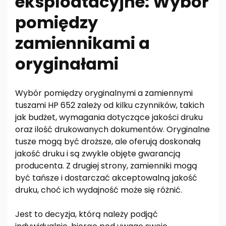
eksploatacyjne: Wybór
pomiędzy
zamiennikami a
oryginałami
Wybór pomiędzy oryginalnymi a zamiennymi
tuszami HP 652 zależy od kilku czynników, takich
jak budżet, wymagania dotyczące jakości druku
oraz ilość drukowanych dokumentów. Oryginalne
tusze mogą być droższe, ale oferują doskonałą
jakość druku i są zwykle objęte gwarancją
producenta. Z drugiej strony, zamienniki mogą
być tańsze i dostarczać akceptowalną jakość
druku, choć ich wydajność może się różnić.
Jest to decyzja, którą należy podjąć