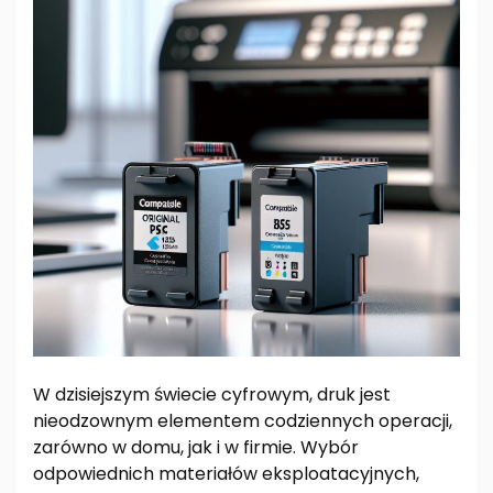
W dzisiejszym świecie cyfrowym, druk jest
nieodzownym elementem codziennych operacji,
zarówno w domu, jak i w firmie. Wybór
odpowiednich materiałów eksploatacyjnych,