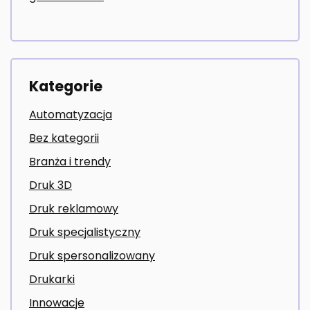
Kategorie
Automatyzacja
Bez kategorii
Branża i trendy
Druk 3D
Druk reklamowy
Druk specjalistyczny
Druk spersonalizowany
Drukarki
Innowacje