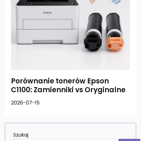
Porównanie tonerów Epson
C1100: Zamienniki vs Oryginalne
2026-07-15
Szukaj