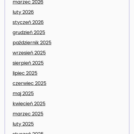
marzec 2026
luty 2026
styczeń 2026
grudzień 2025
październik 2025
wrzesień 2025
sierpień 2025
lipiec 2025
czerwiec 2025
maj 2025
kwiecień 2025
marzec 2025
luty 2025