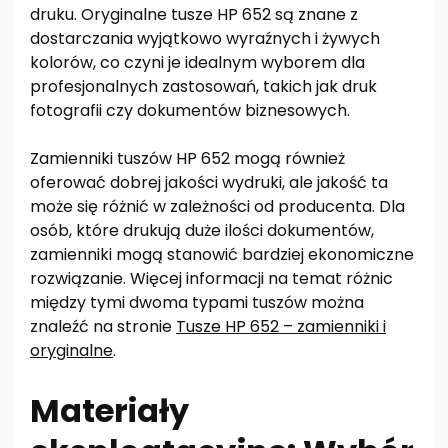
druku. Oryginalne tusze HP 652 są znane z
dostarczania wyjątkowo wyraźnych i żywych
kolorów, co czyni je idealnym wyborem dla
profesjonalnych zastosowań, takich jak druk
fotografii czy dokumentów biznesowych.
Zamienniki tuszów HP 652 mogą również
oferować dobrej jakości wydruki, ale jakość ta
może się różnić w zależności od producenta. Dla
osób, które drukują duże ilości dokumentów,
zamienniki mogą stanowić bardziej ekonomiczne
rozwiązanie. Więcej informacji na temat różnic
między tymi dwoma typami tuszów można
znaleźć na stronie
Tusze HP 652 – zamienniki i
oryginalne
.
Materiały