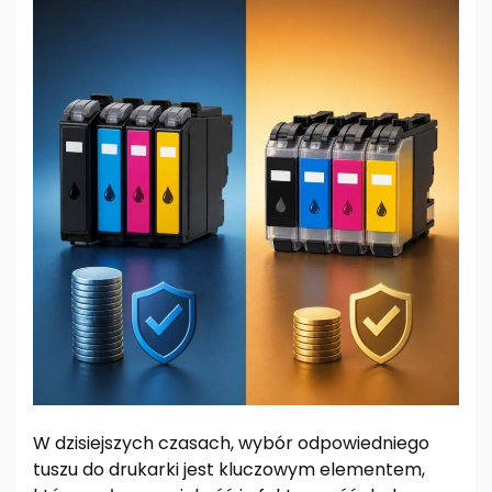
W dzisiejszych czasach, wybór odpowiedniego
tuszu do drukarki jest kluczowym elementem,