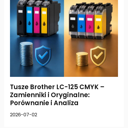
Tusze Brother LC-125 CMYK –
Zamienniki i Oryginalne:
Porównanie i Analiza
2026-07-02