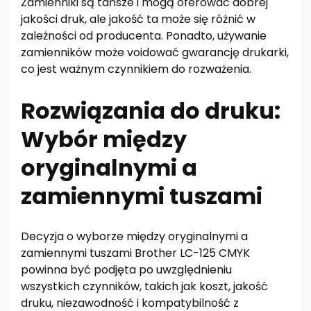
Zamienniki są tańsze i mogą oferować dobrej
jakości druk, ale jakość ta może się różnić w
zależności od producenta. Ponadto, używanie
zamienników może voidować gwarancję drukarki,
co jest ważnym czynnikiem do rozważenia.
Rozwiązania do druku:
Wybór między
oryginalnymi a
zamiennymi tuszami
Decyzja o wyborze między oryginalnymi a
zamiennymi tuszami Brother LC-125 CMYK
powinna być podjęta po uwzględnieniu
wszystkich czynników, takich jak koszt, jakość
druku, niezawodność i kompatybilność z