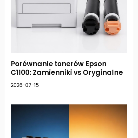
Porównanie tonerów Epson
C1100: Zamienniki vs Oryginalne
2026-07-15