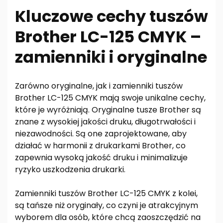
Kluczowe cechy tuszów
Brother LC-125 CMYK –
zamienniki i oryginalne
Zarówno oryginalne, jak i zamienniki tuszów
Brother LC-125 CMYK mają swoje unikalne cechy,
które je wyróżniają. Oryginalne tusze Brother są
znane z wysokiej jakości druku, długotrwałości i
niezawodności. Są one zaprojektowane, aby
działać w harmonii z drukarkami Brother, co
zapewnia wysoką jakość druku i minimalizuje
ryzyko uszkodzenia drukarki.
Zamienniki tuszów Brother LC-125 CMYK z kolei,
są tańsze niż oryginały, co czyni je atrakcyjnym
wyborem dla osób, które chcą zaoszczędzić na