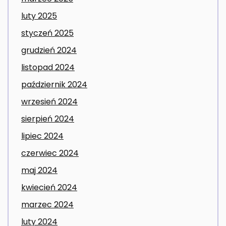
luty 2025
styczeń 2025
grudzień 2024
listopad 2024
październik 2024
wrzesień 2024
sierpień 2024
lipiec 2024
czerwiec 2024
maj 2024
kwiecień 2024
marzec 2024
luty 2024