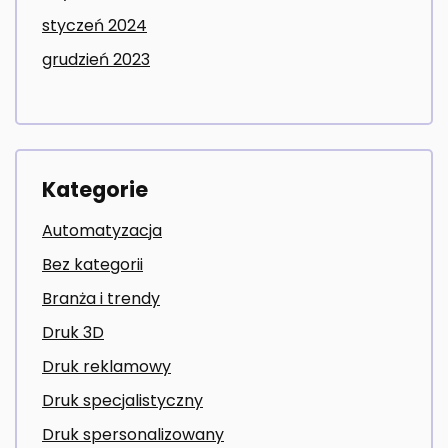
styczeń 2024
grudzień 2023
Kategorie
Automatyzacja
Bez kategorii
Branża i trendy
Druk 3D
Druk reklamowy
Druk specjalistyczny
Druk spersonalizowany