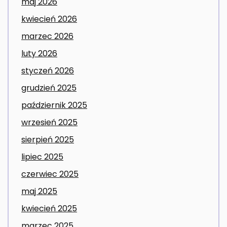
maj 2026
kwiecień 2026
marzec 2026
luty 2026
styczeń 2026
grudzień 2025
październik 2025
wrzesień 2025
sierpień 2025
lipiec 2025
czerwiec 2025
maj 2025
kwiecień 2025
marzec 2025