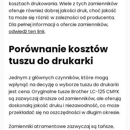
kosztach drukowania. Wiele z tych zamienników
oferuje również dobrej jakości druk, choć jakość
ta może się różnić w zależności od producenta.
Dla pełnej informacji o ofercie zamienników,
odwiedź ten link
.
Porównanie kosztów
tuszu do drukarki
Jednym z głównych czynników, które mogą
wpłynąć na decyzję o wyborze tuszu do drukarki
jest cena. Oryginalne tusze Brother LC-125 CMYK
są zazwyczaj droższe od zamienników, ale oferują
doskonałą jakość druku i niezawodność, co może
przekładać się na oszczędności w długim okresie.
Zamienniki atramentowe zazwyczaj są tańsze,