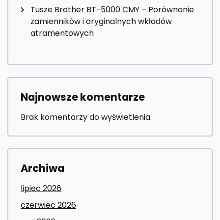
Tusze Brother BT-5000 CMY – Porównanie
zamienników i oryginalnych wkładów
atramentowych
Najnowsze komentarze
Brak komentarzy do wyświetlenia.
Archiwa
lipiec 2026
czerwiec 2026