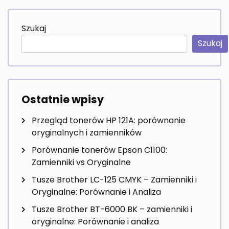
Szukaj
Szukaj
Ostatnie wpisy
Przegląd tonerów HP 121A: porównanie
oryginalnych i zamienników
Porównanie tonerów Epson C1100:
Zamienniki vs Oryginalne
Tusze Brother LC-125 CMYK – Zamienniki i
Oryginalne: Porównanie i Analiza
Tusze Brother BT-6000 BK – zamienniki i
oryginalne: Porównanie i analiza