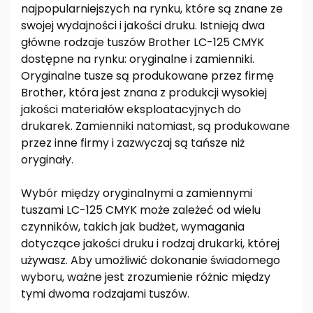
najpopularniejszych na rynku, które są znane ze
swojej wydajności i jakości druku. Istnieją dwa
główne rodzaje tuszów Brother LC-125 CMYK
dostępne na rynku: oryginalne i zamienniki.
Oryginalne tusze są produkowane przez firmę
Brother, która jest znana z produkcji wysokiej
jakości materiałów eksploatacyjnych do
drukarek. Zamienniki natomiast, są produkowane
przez inne firmy i zazwyczaj są tańsze niż
oryginały.
Wybór między oryginalnymi a zamiennymi
tuszami LC-125 CMYK może zależeć od wielu
czynników, takich jak budżet, wymagania
dotyczące jakości druku i rodzaj drukarki, której
używasz. Aby umożliwić dokonanie świadomego
wyboru, ważne jest zrozumienie różnic między
tymi dwoma rodzajami tuszów.