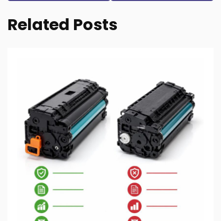
Related Posts