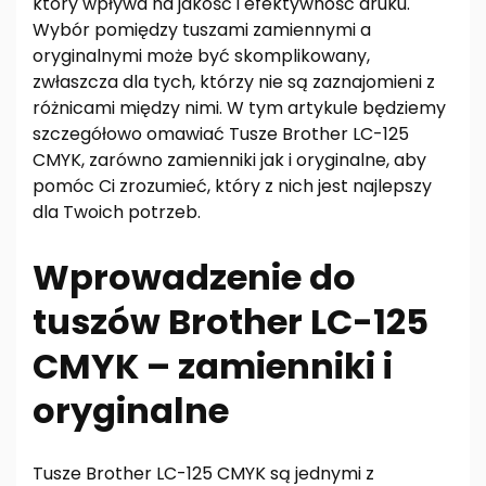
który wpływa na jakość i efektywność druku.
Wybór pomiędzy tuszami zamiennymi a
oryginalnymi może być skomplikowany,
zwłaszcza dla tych, którzy nie są zaznajomieni z
różnicami między nimi. W tym artykule będziemy
szczegółowo omawiać Tusze Brother LC-125
CMYK, zarówno zamienniki jak i oryginalne, aby
pomóc Ci zrozumieć, który z nich jest najlepszy
dla Twoich potrzeb.
Wprowadzenie do
tuszów Brother LC-125
CMYK – zamienniki i
oryginalne
Tusze Brother LC-125 CMYK są jednymi z