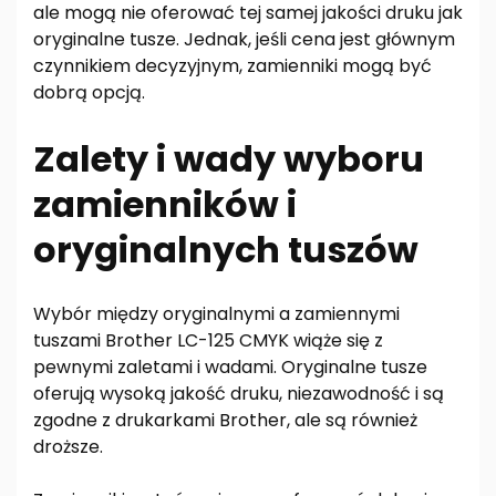
ale mogą nie oferować tej samej jakości druku jak
oryginalne tusze. Jednak, jeśli cena jest głównym
czynnikiem decyzyjnym, zamienniki mogą być
dobrą opcją.
Zalety i wady wyboru
zamienników i
oryginalnych tuszów
Wybór między oryginalnymi a zamiennymi
tuszami Brother LC-125 CMYK wiąże się z
pewnymi zaletami i wadami. Oryginalne tusze
oferują wysoką jakość druku, niezawodność i są
zgodne z drukarkami Brother, ale są również
droższe.