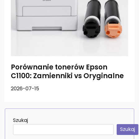
Porównanie tonerów Epson
C1100: Zamienniki vs Oryginalne
2026-07-15
Szukaj
Szukaj