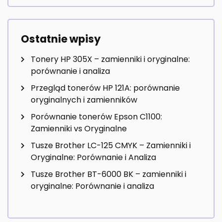
Ostatnie wpisy
Tonery HP 305X – zamienniki i oryginalne:
porównanie i analiza
Przegląd tonerów HP 121A: porównanie
oryginalnych i zamienników
Porównanie tonerów Epson C1100:
Zamienniki vs Oryginalne
Tusze Brother LC-125 CMYK – Zamienniki i
Oryginalne: Porównanie i Analiza
Tusze Brother BT-6000 BK – zamienniki i
oryginalne: Porównanie i analiza