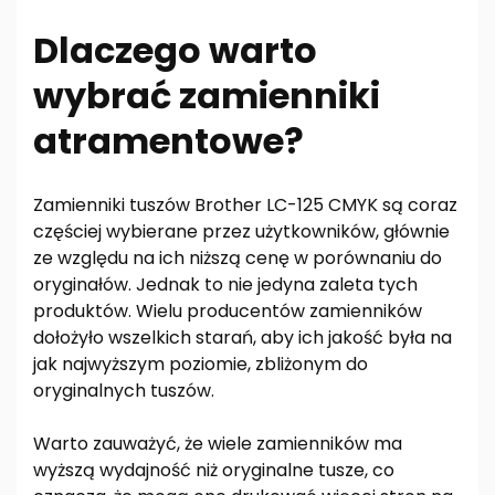
Dlaczego warto
wybrać zamienniki
atramentowe?
Zamienniki tuszów Brother LC-125 CMYK są coraz
częściej wybierane przez użytkowników, głównie
ze względu na ich niższą cenę w porównaniu do
oryginałów. Jednak to nie jedyna zaleta tych
produktów. Wielu producentów zamienników
dołożyło wszelkich starań, aby ich jakość była na
jak najwyższym poziomie, zbliżonym do
oryginalnych tuszów.
Warto zauważyć, że wiele zamienników ma
wyższą wydajność niż oryginalne tusze, co