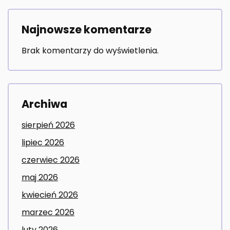
Najnowsze komentarze
Brak komentarzy do wyświetlenia.
Archiwa
sierpień 2026
lipiec 2026
czerwiec 2026
maj 2026
kwiecień 2026
marzec 2026
luty 2026