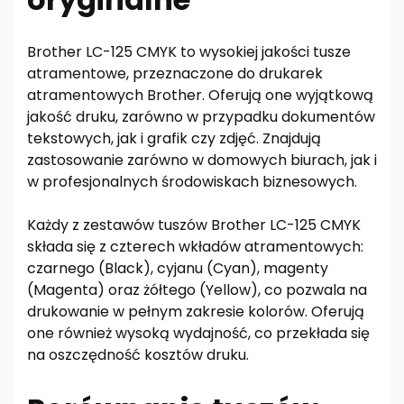
Brother LC-125 CMYK to wysokiej jakości tusze
atramentowe, przeznaczone do drukarek
atramentowych Brother. Oferują one wyjątkową
jakość druku, zarówno w przypadku dokumentów
tekstowych, jak i grafik czy zdjęć. Znajdują
zastosowanie zarówno w domowych biurach, jak i
w profesjonalnych środowiskach biznesowych.
Każdy z zestawów tuszów Brother LC-125 CMYK
składa się z czterech wkładów atramentowych:
czarnego (Black), cyjanu (Cyan), magenty
(Magenta) oraz żółtego (Yellow), co pozwala na
drukowanie w pełnym zakresie kolorów. Oferują
one również wysoką wydajność, co przekłada się
na oszczędność kosztów druku.