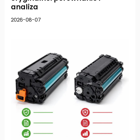
analiza
2026-08-07