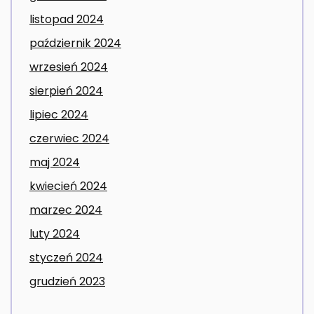
listopad 2024
październik 2024
wrzesień 2024
sierpień 2024
lipiec 2024
czerwiec 2024
maj 2024
kwiecień 2024
marzec 2024
luty 2024
styczeń 2024
grudzień 2023