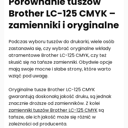
Porównanie tuszów
Brother LC-125 CMYK –
zamienniki i oryginalne
Podczas wyboru tuszów do drukarki, wiele osób
zastanawia się, czy wybrać oryginalne wkłady
atramentowe Brother LC-125 CMYK, czy też
skusić się na tańsze zamienniki. Obydwie opcje
mają swoje mocne i słabe strony, które warto
wziąć pod uwagę.
Oryginalne tusze Brother LC-125 CMYK
gwarantują doskonałą jakość druku, są jednak
znacznie droższe od zamienników. Z kolei
zamienniki tuszów Brother LC-125 CMYK
są
tańsze, ale ich jakość może się różnić w
zależności od producenta.