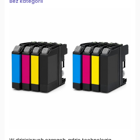
Bez kategorii