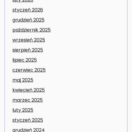
styczeń 2026
grudzień 2025
październik 2025
wrzesień 2025
sierpień 2025
lipiec 2025
czerwiec 2025
maj 2025
kwiecień 2025
marzec 2025
luty 2025
styczeń 2025
grudzień 2024