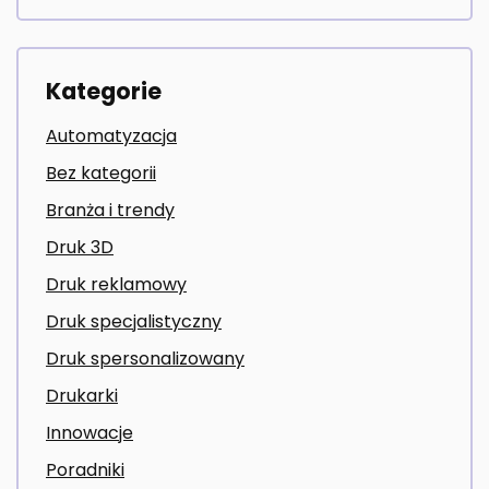
Kategorie
Automatyzacja
Bez kategorii
Branża i trendy
Druk 3D
Druk reklamowy
Druk specjalistyczny
Druk spersonalizowany
Drukarki
Innowacje
Poradniki