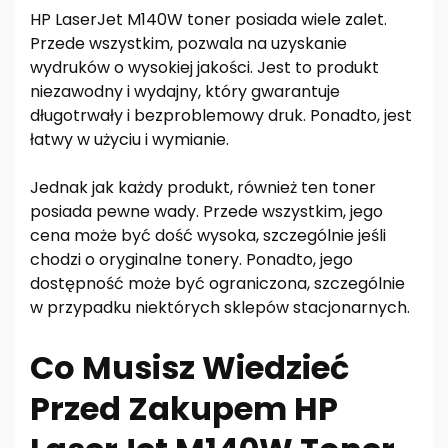
HP LaserJet M140W toner posiada wiele zalet.
Przede wszystkim, pozwala na uzyskanie
wydruków o wysokiej jakości. Jest to produkt
niezawodny i wydajny, który gwarantuje
długotrwały i bezproblemowy druk. Ponadto, jest
łatwy w użyciu i wymianie.
Jednak jak każdy produkt, również ten toner
posiada pewne wady. Przede wszystkim, jego
cena może być dość wysoka, szczególnie jeśli
chodzi o oryginalne tonery. Ponadto, jego
dostępność może być ograniczona, szczególnie
w przypadku niektórych sklepów stacjonarnych.
Co Musisz Wiedzieć
Przed Zakupem HP