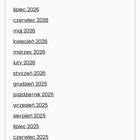
lipiec 2026
czerwiec 2026
maj 2026
kwiecień 2026
marzec 2026
luty 2026
styczeń 2026
grudzień 2025
październik 2025
wrzesień 2025
sierpień 2025
lipiec 2025
czerwiec 2025