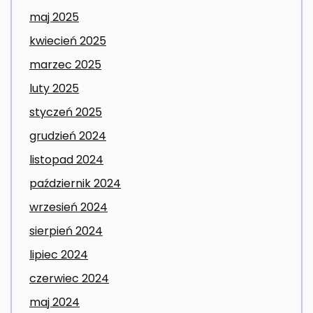
maj 2025
kwiecień 2025
marzec 2025
luty 2025
styczeń 2025
grudzień 2024
listopad 2024
październik 2024
wrzesień 2024
sierpień 2024
lipiec 2024
czerwiec 2024
maj 2024