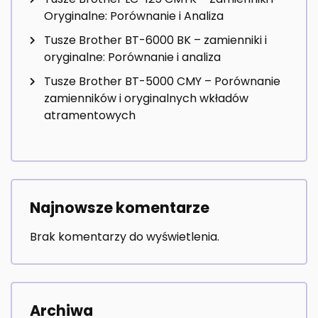
Oryginalne: Porównanie i Analiza
Tusze Brother BT-6000 BK – zamienniki i
oryginalne: Porównanie i analiza
Tusze Brother BT-5000 CMY – Porównanie
zamienników i oryginalnych wkładów
atramentowych
Najnowsze komentarze
Brak komentarzy do wyświetlenia.
Archiwa