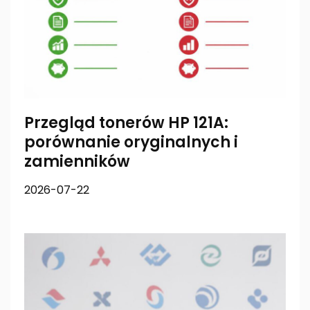
Przegląd tonerów HP 121A:
porównanie oryginalnych i
zamienników
2026-07-22