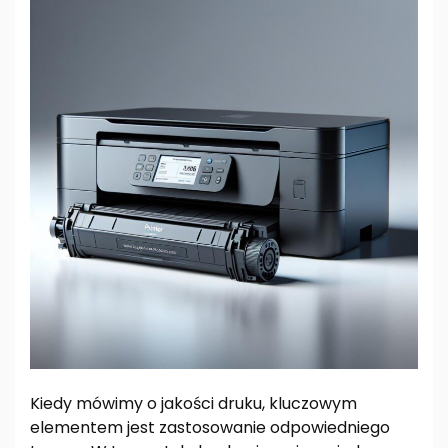
Kiedy mówimy o jakości druku, kluczowym
elementem jest zastosowanie odpowiedniego