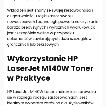
Wkład ten jest znany ze swojej niezawodności i
długotrwałości. Dzięki zastosowaniu
nowoczesnych technologii, pozwala na uzyskanie
bardzo precyzyjnych i wyraźnych wydruków, co
jest szczególnie ważne w przypadku
dokumentów zawierających dużo szczegółów
graficznych lub tekstowych.
Wykorzystanie HP
LaserJet M140W Toner
w Praktyce
HP LaserJet M140W toner znakomicie sprawdza
się w różnego rodzaju zastosowaniach. Jest
idealnym wyborem zarówno dla użytkowników