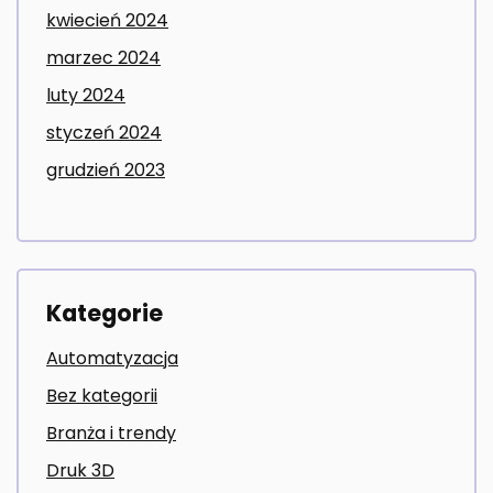
kwiecień 2024
marzec 2024
luty 2024
styczeń 2024
grudzień 2023
Kategorie
Automatyzacja
Bez kategorii
Branża i trendy
Druk 3D