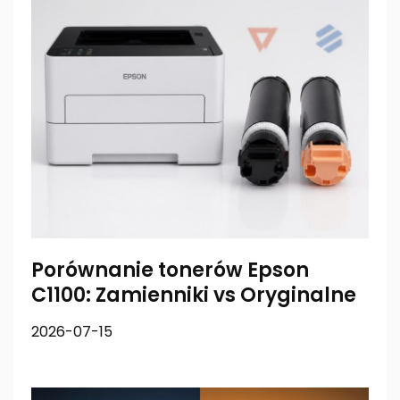
Porównanie tonerów Epson
C1100: Zamienniki vs Oryginalne
2026-07-15