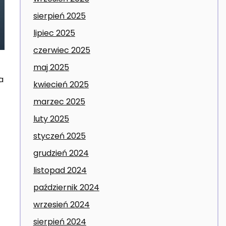
sierpień 2025
lipiec 2025
czerwiec 2025
maj 2025
a
kwiecień 2025
marzec 2025
luty 2025
styczeń 2025
grudzień 2024
listopad 2024
październik 2024
wrzesień 2024
sierpień 2024