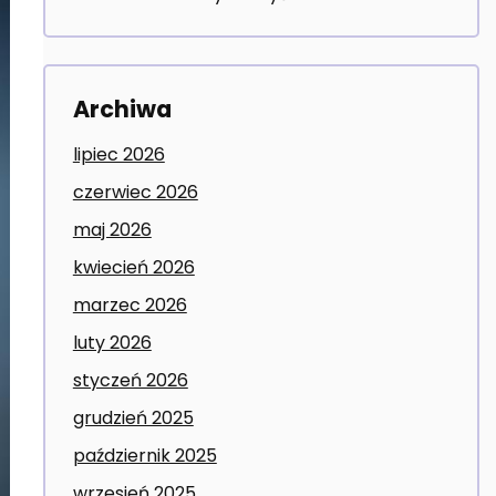
Archiwa
lipiec 2026
czerwiec 2026
maj 2026
kwiecień 2026
marzec 2026
luty 2026
styczeń 2026
grudzień 2025
październik 2025
wrzesień 2025