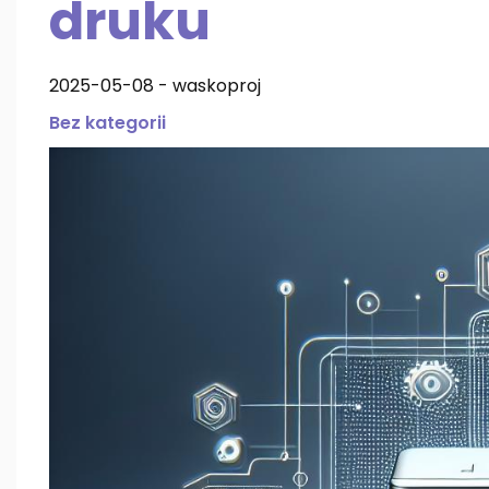
druku
2025-05-08
-
waskoproj
Bez kategorii