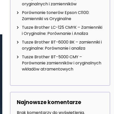
oryginalnych i zamienników
Porównanie tonerów Epson C1100:
Zamienniki vs Oryginalne
Tusze Brother LC-125 CMYK – Zamienniki
i Oryginalne: Porównanie i Analiza
Tusze Brother BT-6000 BK – zamienniki i
oryginalne: Porównanie i analiza
Tusze Brother BT-5000 CMY –
Porównanie zamienników i oryginalnych
wkładów atramentowych
Najnowsze komentarze
Brak komentarzy do wyświetlenia.