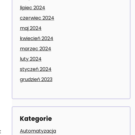
lipiec 2024
czerwiec 2024
maj 2024
kwiecień 2024
marzec 2024
luty 2024
styczeń 2024
grudzień 2023
Kategorie
Automatyzacja
t