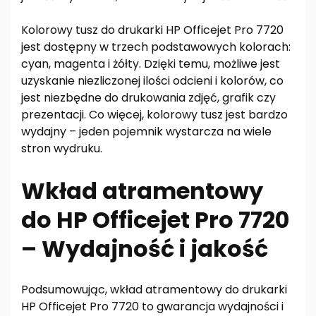
Kolorowy tusz do drukarki HP Officejet Pro 7720
jest dostępny w trzech podstawowych kolorach:
cyan, magenta i żółty. Dzięki temu, możliwe jest
uzyskanie niezliczonej ilości odcieni i kolorów, co
jest niezbędne do drukowania zdjęć, grafik czy
prezentacji. Co więcej, kolorowy tusz jest bardzo
wydajny – jeden pojemnik wystarcza na wiele
stron wydruku.
Wkład atramentowy
do HP Officejet Pro 7720
– Wydajność i jakość
Podsumowując, wkład atramentowy do drukarki
HP Officejet Pro 7720 to gwarancja wydajności i