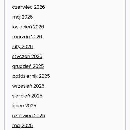
czerwiec 2026
maj 2026
kwiecień 2026
marzec 2026
luty 2026
styczeń 2026
grudzień 2025
październik 2025
wrzesień 2025
sierpień 2025
lipiec 2025
czerwiec 2025
maj 2025