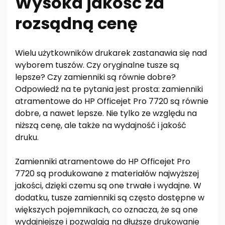
Wysoka jakość za
rozsądną cenę
Wielu użytkowników drukarek zastanawia się nad
wyborem tuszów. Czy oryginalne tusze są
lepsze? Czy zamienniki są równie dobre?
Odpowiedź na te pytania jest prosta: zamienniki
atramentowe do HP Officejet Pro 7720 są równie
dobre, a nawet lepsze. Nie tylko ze względu na
niższą cenę, ale także na wydajność i jakość
druku.
Zamienniki atramentowe do HP Officejet Pro
7720 są produkowane z materiałów najwyższej
jakości, dzięki czemu są one trwałe i wydajne. W
dodatku, tusze zamienniki są często dostępne w
większych pojemnikach, co oznacza, że są one
wydajniejsze i pozwalają na dłuższe drukowanie