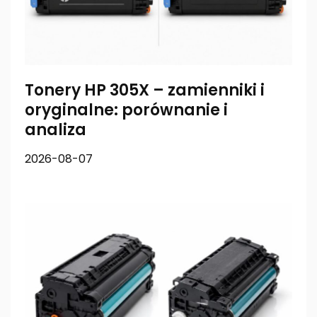
Tonery HP 305X – zamienniki i
oryginalne: porównanie i
analiza
2026-08-07