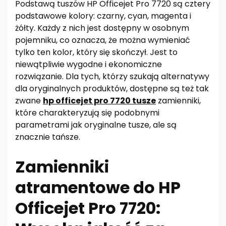
Podstawą tuszów HP Officejet Pro 7720 są cztery
podstawowe kolory: czarny, cyan, magenta i
żółty. Każdy z nich jest dostępny w osobnym
pojemniku, co oznacza, że można wymieniać
tylko ten kolor, który się skończył. Jest to
niewątpliwie wygodne i ekonomiczne
rozwiązanie. Dla tych, którzy szukają alternatywy
dla oryginalnych produktów, dostępne są też tak
zwane
hp officejet pro 7720 tusze
zamienniki,
które charakteryzują się podobnymi
parametrami jak oryginalne tusze, ale są
znacznie tańsze.
Zamienniki
atramentowe do HP
Officejet Pro 7720: