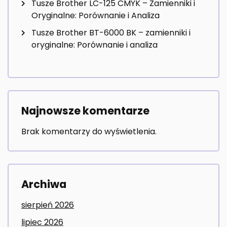
Tusze Brother LC-125 CMYK – Zamienniki i
Oryginalne: Porównanie i Analiza
Tusze Brother BT-6000 BK – zamienniki i
oryginalne: Porównanie i analiza
Najnowsze komentarze
Brak komentarzy do wyświetlenia.
Archiwa
sierpień 2026
lipiec 2026