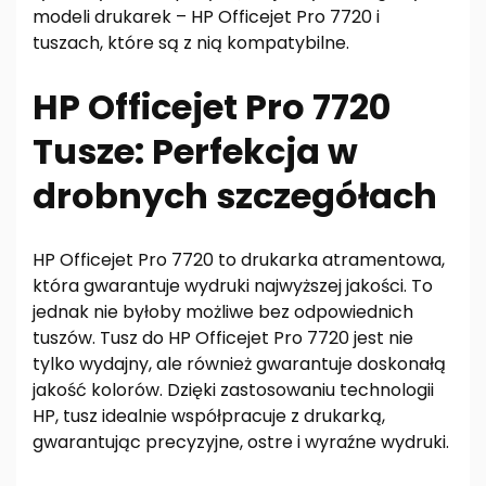
modeli drukarek – HP Officejet Pro 7720 i
tuszach, które są z nią kompatybilne.
HP Officejet Pro 7720
Tusze: Perfekcja w
drobnych szczegółach
HP Officejet Pro 7720 to drukarka atramentowa,
która gwarantuje wydruki najwyższej jakości. To
jednak nie byłoby możliwe bez odpowiednich
tuszów. Tusz do HP Officejet Pro 7720 jest nie
tylko wydajny, ale również gwarantuje doskonałą
jakość kolorów. Dzięki zastosowaniu technologii
HP, tusz idealnie współpracuje z drukarką,
gwarantując precyzyjne, ostre i wyraźne wydruki.