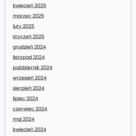
kwiecień 2025
marzec 2025
luty 2025
styczeń 2025
grudzień 2024
listopad 2024
październik 2024
wrzesień 2024
sierpień 2024
lipiec 2024
czerwiec 2024
maj 2024
kwiecień 2024