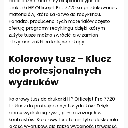
Ekologiczne materiały eksploatacyjne do
drukarki HP Officejet Pro 7720 są produkowane z
materiałów, które są łatwe do recyklingu.
Ponadto, producenci tych materiałów często
oferują programy recyklingu, dzięki którym
zużyte tusze można zwrócić, a w zamian
otrzymać zniżki na kolejne zakupy.
Kolorowy tusz – Klucz
do profesjonalnych
wydruków
Kolorowy tusz do drukarki HP Officejet Pro 7720
to klucz do profesjonalnych wydruków. Dzięki
niemu wydruki są żywe, pełne szczegółów i
kontrastów. Kolorowy tusz to nie tylko doskonała
jakość wydruków, ale także wydajność i trwałość.