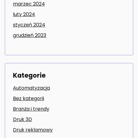
marzec 2024
luty 2024
styczeń 2024
grudzień 2023
Kategorie
Automatyzacja
Bez kategorii
Branża i trendy
Druk 3D
Druk reklamowy