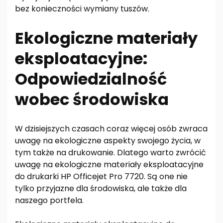
bez konieczności wymiany tuszów.
Ekologiczne materiały
eksploatacyjne:
Odpowiedzialność
wobec środowiska
W dzisiejszych czasach coraz więcej osób zwraca
uwagę na ekologiczne aspekty swojego życia, w
tym także na drukowanie. Dlatego warto zwrócić
uwagę na ekologiczne materiały eksploatacyjne
do drukarki HP Officejet Pro 7720. Są one nie
tylko przyjazne dla środowiska, ale także dla
naszego portfela.