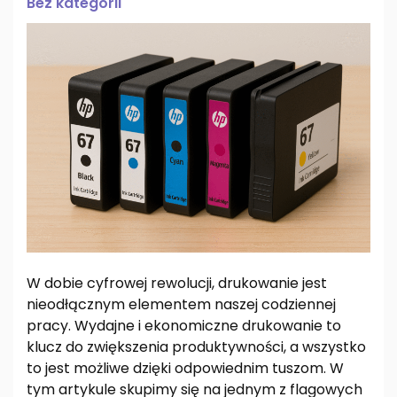
Bez kategorii
W dobie cyfrowej rewolucji, drukowanie jest
nieodłącznym elementem naszej codziennej
pracy. Wydajne i ekonomiczne drukowanie to
klucz do zwiększenia produktywności, a wszystko
to jest możliwe dzięki odpowiednim tuszom. W
tym artykule skupimy się na jednym z flagowych