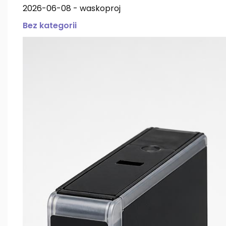
2026-06-08
-
waskoproj
Bez kategorii