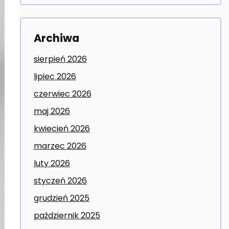
Archiwa
sierpień 2026
lipiec 2026
czerwiec 2026
maj 2026
kwiecień 2026
marzec 2026
luty 2026
styczeń 2026
grudzień 2025
październik 2025