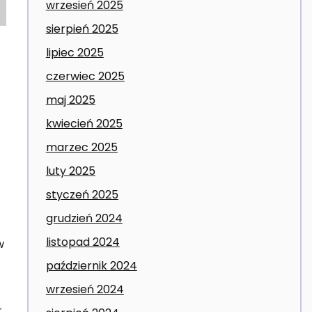
wrzesień 2025
sierpień 2025
lipiec 2025
czerwiec 2025
maj 2025
kwiecień 2025
marzec 2025
luty 2025
styczeń 2025
grudzień 2024
listopad 2024
w
październik 2024
wrzesień 2024
t