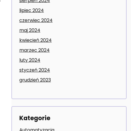
sierpień 2024
lipiec 2024
czerwiec 2024
maj 2024
kwiecień 2024
marzec 2024
luty 2024
styczeń 2024
grudzień 2023
Kategorie
Automatyzacja