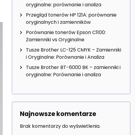
oryginalne: porównanie i analiza
Przegląd tonerów HP 121A: porównanie
oryginalnych i zamienników
Porównanie tonerów Epson C1100:
Zamienniki vs Oryginalne
Tusze Brother LC-125 CMYK – Zamienniki
i Oryginalne: Porównanie i Analiza
Tusze Brother BT-6000 BK – zamienniki i
oryginalne: Porównanie i analiza
Najnowsze komentarze
Brak komentarzy do wyświetlenia.