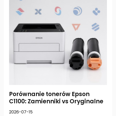
Porównanie tonerów Epson
C1100: Zamienniki vs Oryginalne
2026-07-15