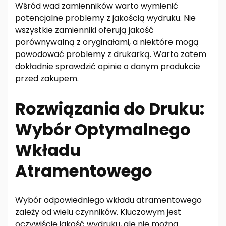
Wśród wad zamienników warto wymienić
potencjalne problemy z jakością wydruku. Nie
wszystkie zamienniki oferują jakość
porównywalną z oryginałami, a niektóre mogą
powodować problemy z drukarką. Warto zatem
dokładnie sprawdzić opinie o danym produkcie
przed zakupem.
Rozwiązania do Druku:
Wybór Optymalnego
Wkładu
Atramentowego
Wybór odpowiedniego wkładu atramentowego
zależy od wielu czynników. Kluczowym jest
oczywiście jakość wydruku, ale nie można