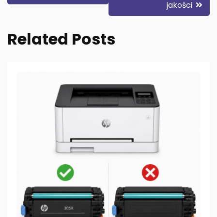
jakości
Related Posts