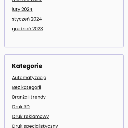
luty 2024
styczeń 2024
grudzień 2023
Kategorie
Automatyzacja
Bez kategorii
Branża i trendy
Druk 3D
Druk reklamowy
Druk specjalistyczny