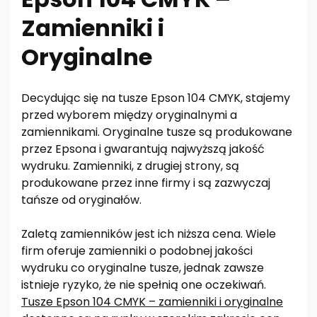
Zamienniki i
Oryginalne
Decydując się na tusze Epson 104 CMYK, stajemy
przed wyborem między oryginalnymi a
zamiennikami. Oryginalne tusze są produkowane
przez Epsona i gwarantują najwyższą jakość
wydruku. Zamienniki, z drugiej strony, są
produkowane przez inne firmy i są zazwyczaj
tańsze od oryginałów.
Zaletą zamienników jest ich niższa cena. Wiele
firm oferuje zamienniki o podobnej jakości
wydruku co oryginalne tusze, jednak zawsze
istnieje ryzyko, że nie spełnią one oczekiwań.
Tusze Epson 104 CMYK – zamienniki i oryginalne