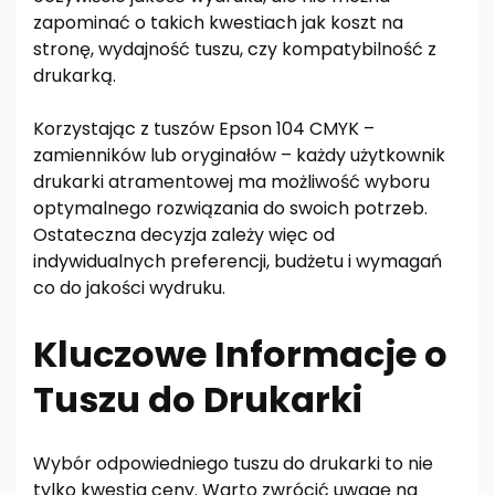
zapominać o takich kwestiach jak koszt na
stronę, wydajność tuszu, czy kompatybilność z
drukarką.
Korzystając z tuszów Epson 104 CMYK –
zamienników lub oryginałów – każdy użytkownik
drukarki atramentowej ma możliwość wyboru
optymalnego rozwiązania do swoich potrzeb.
Ostateczna decyzja zależy więc od
indywidualnych preferencji, budżetu i wymagań
co do jakości wydruku.
Kluczowe Informacje o
Tuszu do Drukarki
Wybór odpowiedniego tuszu do drukarki to nie
tylko kwestia ceny. Warto zwrócić uwagę na