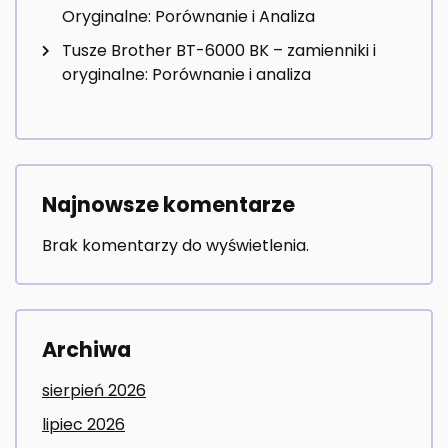
Oryginalne: Porównanie i Analiza
Tusze Brother BT-6000 BK – zamienniki i
oryginalne: Porównanie i analiza
Najnowsze komentarze
Brak komentarzy do wyświetlenia.
Archiwa
sierpień 2026
lipiec 2026