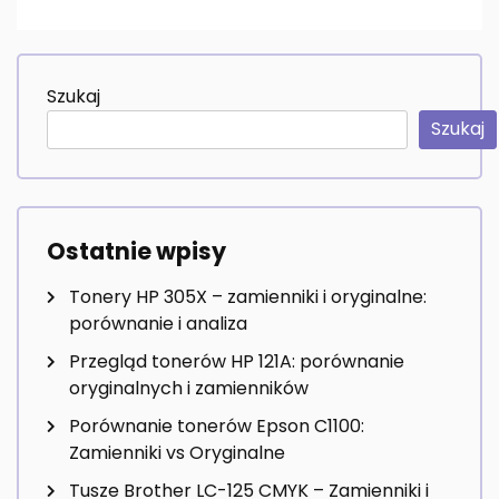
Szukaj
Szukaj
Ostatnie wpisy
Tonery HP 305X – zamienniki i oryginalne:
porównanie i analiza
Przegląd tonerów HP 121A: porównanie
oryginalnych i zamienników
Porównanie tonerów Epson C1100:
Zamienniki vs Oryginalne
Tusze Brother LC-125 CMYK – Zamienniki i