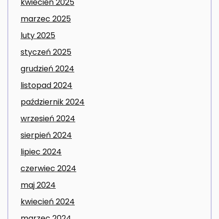
kwiecień 2025
marzec 2025
luty 2025
styczeń 2025
grudzień 2024
listopad 2024
październik 2024
wrzesień 2024
sierpień 2024
lipiec 2024
czerwiec 2024
maj 2024
kwiecień 2024
marzec 2024