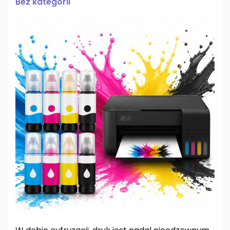
Bez kategorii