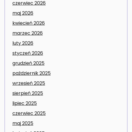
czerwiec 2026
maj 2026
kwiecień 2026
marzec 2026
luty 2026
styczeń 2026
grudzień 2025
październik 2025
wrzesień 2025
sierpień 2025
lipiec 2025
czerwiec 2025
maj 2025