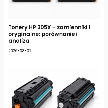
Tonery HP 305X – zamienniki i
oryginalne: porównanie i
analiza
2026-08-07